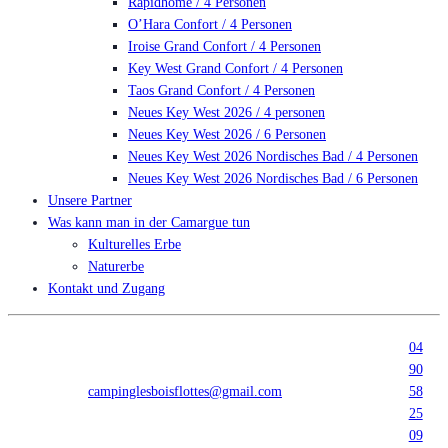
Rapidhome / 4 Personen
O’Hara Confort / 4 Personen
Iroise Grand Confort / 4 Personen
Key West Grand Confort / 4 Personen
Taos Grand Confort / 4 Personen
Neues Key West 2026 / 4 personen
Neues Key West 2026 / 6 Personen
Neues Key West 2026 Nordisches Bad / 4 Personen
Neues Key West 2026 Nordisches Bad / 6 Personen
Unsere Partner
Was kann man in der Camargue tun
Kulturelles Erbe
Naturerbe
Kontakt und Zugang
04
90
campinglesboisflottes@gmail.com
58
25
09