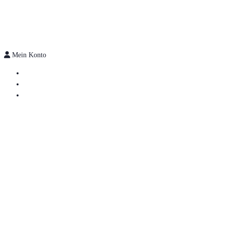
Mein Konto