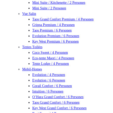
Mini Suite / Kitchenette / 2 Personen
Mini Suite / 2 Personen
Vue Salin
Taos Grand Confort Premium / 4 Personen
Crippa Premium / 4 Personen
Taos Premium / 6 Personen
Evolution Premium / 6 Personen
Key West Premium / 6 Personen
Tentes Toilées
Coco Sweet / 4 Personen
Eco-tente Maori / 4 Personen
Tente Lodge / 4 Personen
Mobil-Homes
Evolution / 4 Personen
Evolution / 6 Personen
Corail Confort / 6 Personen
Intuition / 6 Personen
O’Hara Grand Confort / 6 Personen
Taos Grand Confort / 6 Personen
Key West Grand Confort / 6 Personen