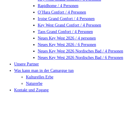
Rapidhome / 4 Personen
O’Hara Confort / 4 Personen
Iroise Grand Confort / 4 Personen
Key West Grand Confort / 4 Personen
Taos Grand Confort / 4 Personen
Neues Key West 2026 / 4 personen
Neues Key West 2026 / 6 Personen
Neues Key West 2026 Nordisches Bad / 4 Personen
Neues Key West 2026 Nordisches Bad / 6 Personen
Unsere Partner
Was kann man in der Camargue tun
Kulturelles Erbe
Naturerbe
Kontakt und Zugang