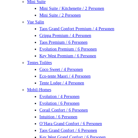
Mini Suite
Mini Suite / Kitchenette / 2 Personen
Mini Suite / 2 Personen
Vue Salin
Taos Grand Confort Premium / 4 Personen
Crippa Premium / 4 Personen
Taos Premium / 6 Personen
Evolution Premium / 6 Personen
Key West Premium / 6 Personen
Tentes Toilées
Coco Sweet / 4 Personen
Eco-tente Maori / 4 Personen
Tente Lodge / 4 Personen
Mobil-Homes
Evolution / 4 Personen
Evolution / 6 Personen
Corail Confort / 6 Personen
Intuition / 6 Personen
O’Hara Grand Confort / 6 Personen
Taos Grand Confort / 6 Personen
Key West Grand Confort / 6 Personen