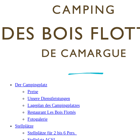
Der Campingplatz
Preise
Unsere Dienstleistungen
Lageplan des Campingplatzes
Restaurant Les Bois Flottés
Fotogalerie
Stellplätze
Stellplätze für 2 bis 6 Pers.
Stellplatz ACSI