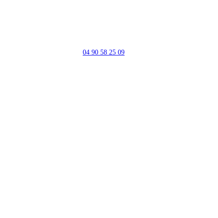
04 90 58 25 09