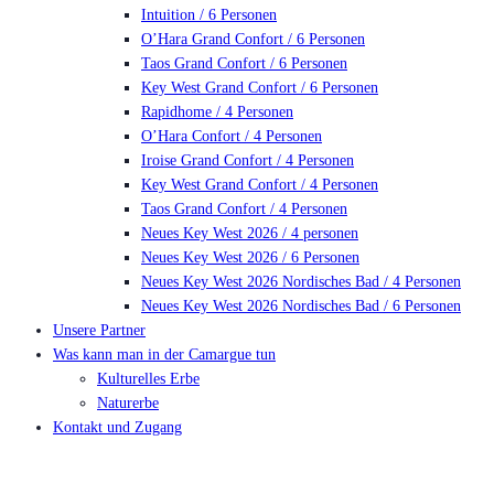
Intuition / 6 Personen
O’Hara Grand Confort / 6 Personen
Taos Grand Confort / 6 Personen
Key West Grand Confort / 6 Personen
Rapidhome / 4 Personen
O’Hara Confort / 4 Personen
Iroise Grand Confort / 4 Personen
Key West Grand Confort / 4 Personen
Taos Grand Confort / 4 Personen
Neues Key West 2026 / 4 personen
Neues Key West 2026 / 6 Personen
Neues Key West 2026 Nordisches Bad / 4 Personen
Neues Key West 2026 Nordisches Bad / 6 Personen
Unsere Partner
Was kann man in der Camargue tun
Kulturelles Erbe
Naturerbe
Kontakt und Zugang