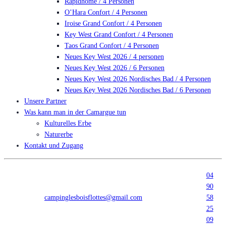
Rapidhome / 4 Personen
O’Hara Confort / 4 Personen
Iroise Grand Confort / 4 Personen
Key West Grand Confort / 4 Personen
Taos Grand Confort / 4 Personen
Neues Key West 2026 / 4 personen
Neues Key West 2026 / 6 Personen
Neues Key West 2026 Nordisches Bad / 4 Personen
Neues Key West 2026 Nordisches Bad / 6 Personen
Unsere Partner
Was kann man in der Camargue tun
Kulturelles Erbe
Naturerbe
Kontakt und Zugang
04
90
campinglesboisflottes@gmail.com
58
25
09