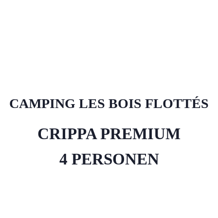
CAMPING LES BOIS FLOTTÉS
CRIPPA PREMIUM
4 PERSONEN