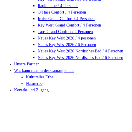
Rapidhome / 4 Personen
O’Hara Confort / 4 Personen
Iroise Grand Confort / 4 Personen
Key West Grand Confort / 4 Personen
Taos Grand Confort / 4 Personen
Neues Key West 2026 / 4 personen
Neues Key West 2026 / 6 Personen
Neues Key West 2026 Nordisches Bad / 4 Personen
Neues Key West 2026 Nordisches Bad / 6 Personen
Unsere Partner
Was kann man in der Camargue tun
Kulturelles Erbe
Naturerbe
Kontakt und Zugang