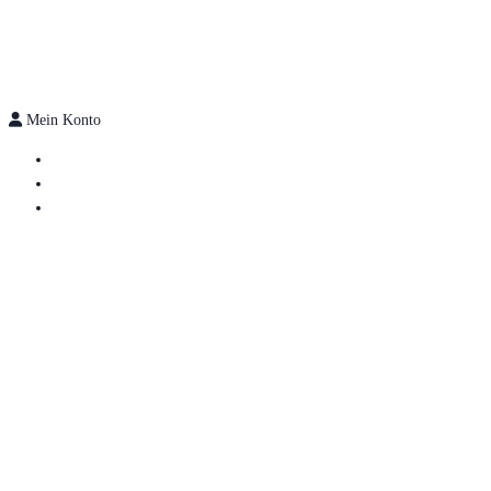
Mein Konto