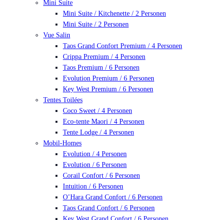
Mini Suite
Mini Suite / Kitchenette / 2 Personen
Mini Suite / 2 Personen
Vue Salin
Taos Grand Confort Premium / 4 Personen
Crippa Premium / 4 Personen
Taos Premium / 6 Personen
Evolution Premium / 6 Personen
Key West Premium / 6 Personen
Tentes Toilées
Coco Sweet / 4 Personen
Eco-tente Maori / 4 Personen
Tente Lodge / 4 Personen
Mobil-Homes
Evolution / 4 Personen
Evolution / 6 Personen
Corail Confort / 6 Personen
Intuition / 6 Personen
O’Hara Grand Confort / 6 Personen
Taos Grand Confort / 6 Personen
Key West Grand Confort / 6 Personen