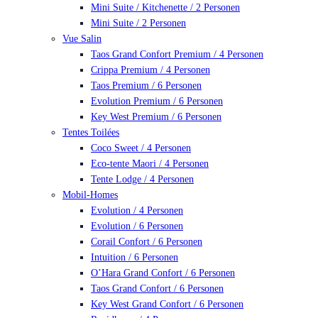
Mini Suite / Kitchenette / 2 Personen
Mini Suite / 2 Personen
Vue Salin
Taos Grand Confort Premium / 4 Personen
Crippa Premium / 4 Personen
Taos Premium / 6 Personen
Evolution Premium / 6 Personen
Key West Premium / 6 Personen
Tentes Toilées
Coco Sweet / 4 Personen
Eco-tente Maori / 4 Personen
Tente Lodge / 4 Personen
Mobil-Homes
Evolution / 4 Personen
Evolution / 6 Personen
Corail Confort / 6 Personen
Intuition / 6 Personen
O’Hara Grand Confort / 6 Personen
Taos Grand Confort / 6 Personen
Key West Grand Confort / 6 Personen