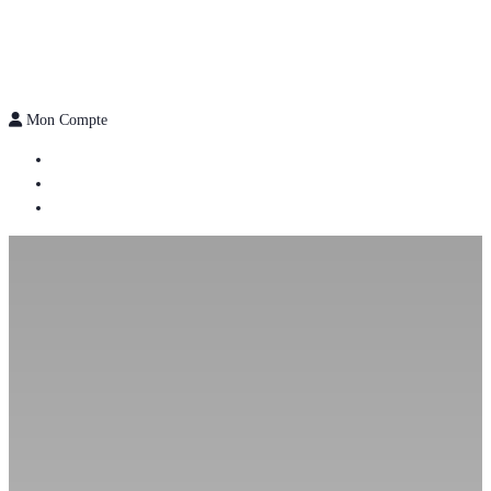
Mon Compte