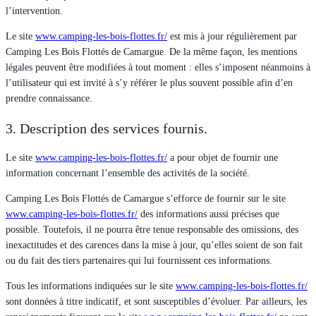
l’intervention.
Le site
www.camping-les-bois-flottes.fr/
est mis à jour régulièrement par
Camping Les Bois Flottés de Camargue. De la même façon, les mentions
légales peuvent être modifiées à tout moment : elles s’imposent néanmoins à
l’utilisateur qui est invité à s’y référer le plus souvent possible afin d’en
prendre connaissance.
3. Description des services fournis.
Le site
www.camping-les-bois-flottes.fr/
a pour objet de fournir une
information concernant l’ensemble des activités de la société.
Camping Les Bois Flottés de Camargue s’efforce de fournir sur le site
www.camping-les-bois-flottes.fr/
des informations aussi précises que
possible. Toutefois, il ne pourra être tenue responsable des omissions, des
inexactitudes et des carences dans la mise à jour, qu’elles soient de son fait
ou du fait des tiers partenaires qui lui fournissent ces informations.
Tous les informations indiquées sur le site
www.camping-les-bois-flottes.fr/
sont données à titre indicatif, et sont susceptibles d’évoluer. Par ailleurs, les