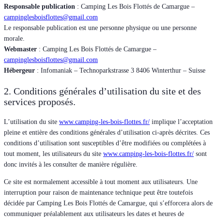
Responsable publication
: Camping Les Bois Flottés de Camargue –
campinglesboisflottes@gmail.com
Le responsable publication est une personne physique ou une personne
morale.
Webmaster
: Camping Les Bois Flottés de Camargue –
campinglesboisflottes@gmail.com
Hébergeur
: Infomaniak – Technoparkstrasse 3 8406 Winterthur – Suisse
2. Conditions générales d’utilisation du site et des
services proposés.
L’utilisation du site
www.camping-les-bois-flottes.fr/
implique l’acceptation
pleine et entière des conditions générales d’utilisation ci-après décrites. Ces
conditions d’utilisation sont susceptibles d’être modifiées ou complétées à
tout moment, les utilisateurs du site
www.camping-les-bois-flottes.fr/
sont
donc invités à les consulter de manière régulière.
Ce site est normalement accessible à tout moment aux utilisateurs. Une
interruption pour raison de maintenance technique peut être toutefois
décidée par Camping Les Bois Flottés de Camargue, qui s’efforcera alors de
communiquer préalablement aux utilisateurs les dates et heures de