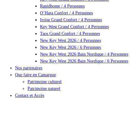
Rapidhome / 4 Personnes
O’Hara Confort / 4 Personnes
Iroise Grand Confort / 4 Personnes
Key West Grand Confort / 4 Personnes
Taos Grand Confort / 4 Personnes
New Key West 2026 / 4 Personnes
New Key West 2026 / 6 Personnes
New Key West 2026 Bain Nordique / 4 Personnes
New Key West 2026 Bain Nordique / 6 Personnes
Nos partenaires
Que faire en Camargue
Patrimoine culturel
Patrimoine naturel
Contact et Accès