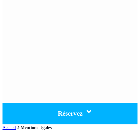
Réservez
Accueil
Mentions légales