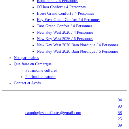
Rapidhome / 4 Personnes
O’Hara Confort / 4 Personnes
Iroise Grand Confort / 4 Personnes
Key West Grand Confort / 4 Personnes
Taos Grand Confort / 4 Personnes
New Key West 2026 / 4 Personnes
New Key West 2026 / 6 Personnes
New Key West 2026 Bain Nordique / 4 Personnes
New Key West 2026 Bain Nordique / 6 Personnes
Nos partenaires
Que faire en Camargue
Patrimoine culturel
Patrimoine naturel
Contact et Accès
04
90
campinglesboisflottes@gmail.com
58
25
09