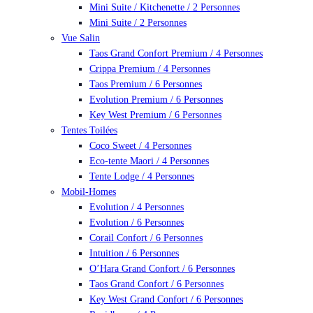
Mini Suite / Kitchenette / 2 Personnes
Mini Suite / 2 Personnes
Vue Salin
Taos Grand Confort Premium / 4 Personnes
Crippa Premium / 4 Personnes
Taos Premium / 6 Personnes
Evolution Premium / 6 Personnes
Key West Premium / 6 Personnes
Tentes Toilées
Coco Sweet / 4 Personnes
Eco-tente Maori / 4 Personnes
Tente Lodge / 4 Personnes
Mobil-Homes
Evolution / 4 Personnes
Evolution / 6 Personnes
Corail Confort / 6 Personnes
Intuition / 6 Personnes
O’Hara Grand Confort / 6 Personnes
Taos Grand Confort / 6 Personnes
Key West Grand Confort / 6 Personnes