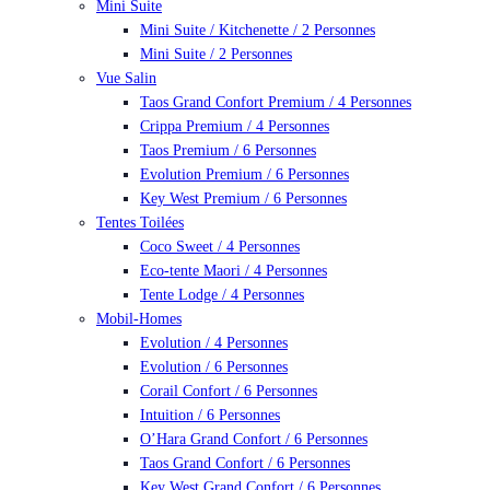
Mini Suite
Mini Suite / Kitchenette / 2 Personnes
Mini Suite / 2 Personnes
Vue Salin
Taos Grand Confort Premium / 4 Personnes
Crippa Premium / 4 Personnes
Taos Premium / 6 Personnes
Evolution Premium / 6 Personnes
Key West Premium / 6 Personnes
Tentes Toilées
Coco Sweet / 4 Personnes
Eco-tente Maori / 4 Personnes
Tente Lodge / 4 Personnes
Mobil-Homes
Evolution / 4 Personnes
Evolution / 6 Personnes
Corail Confort / 6 Personnes
Intuition / 6 Personnes
O’Hara Grand Confort / 6 Personnes
Taos Grand Confort / 6 Personnes
Key West Grand Confort / 6 Personnes