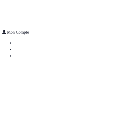
Mon Compte