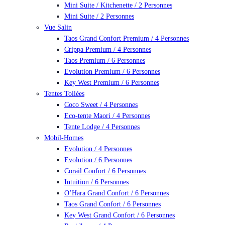
Mini Suite / Kitchenette / 2 Personnes
Mini Suite / 2 Personnes
Vue Salin
Taos Grand Confort Premium / 4 Personnes
Crippa Premium / 4 Personnes
Taos Premium / 6 Personnes
Evolution Premium / 6 Personnes
Key West Premium / 6 Personnes
Tentes Toilées
Coco Sweet / 4 Personnes
Eco-tente Maori / 4 Personnes
Tente Lodge / 4 Personnes
Mobil-Homes
Evolution / 4 Personnes
Evolution / 6 Personnes
Corail Confort / 6 Personnes
Intuition / 6 Personnes
O’Hara Grand Confort / 6 Personnes
Taos Grand Confort / 6 Personnes
Key West Grand Confort / 6 Personnes