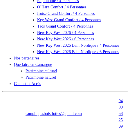
Rapidhome / 4 Personnes
O’Hara Confort / 4 Personnes
Iroise Grand Confort / 4 Personnes
Key West Grand Confort / 4 Personnes
Taos Grand Confort / 4 Personnes
New Key West 2026 / 4 Personnes
New Key West 2026 / 6 Personnes
New Key West 2026 Bain Nordique / 4 Personnes
New Key West 2026 Bain Nordique / 6 Personnes
Nos partenaires
Que faire en Camargue
Patrimoine culturel
Patrimoine naturel
Contact et Accès
04
90
campinglesboisflottes@gmail.com
58
25
09