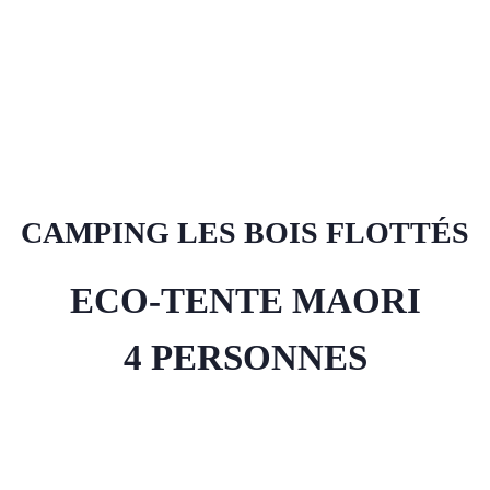
CAMPING LES BOIS FLOTTÉS
ECO-TENTE MAORI
4 PERSONNES