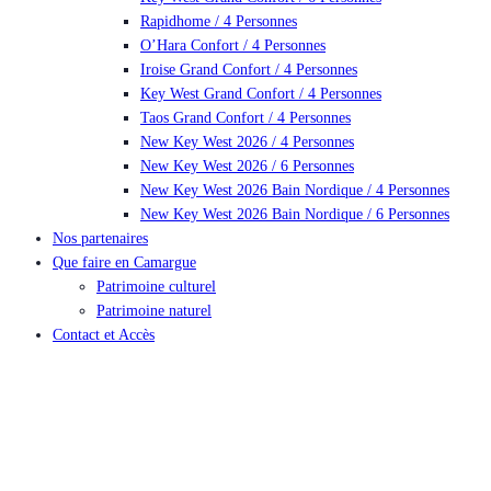
Rapidhome / 4 Personnes
O’Hara Confort / 4 Personnes
Iroise Grand Confort / 4 Personnes
Key West Grand Confort / 4 Personnes
Taos Grand Confort / 4 Personnes
New Key West 2026 / 4 Personnes
New Key West 2026 / 6 Personnes
New Key West 2026 Bain Nordique / 4 Personnes
New Key West 2026 Bain Nordique / 6 Personnes
Nos partenaires
Que faire en Camargue
Patrimoine culturel
Patrimoine naturel
Contact et Accès