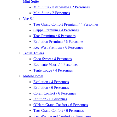
Mini Suite
Mini Suite / Kitchenette / 2 Personnes
Mini Suite / 2 Personnes
Vue Salin
Taos Grand Confort Premium / 4 Personnes
Crippa Premium / 4 Personnes
Taos Premium / 6 Personnes
Evolution Premium / 6 Personnes
Key West Premium / 6 Personnes
Tentes Toilées
Coco Sweet / 4 Personnes
Eco-tente Maori / 4 Personnes
Tente Lodge / 4 Personnes
Mobil-Homes
Evolution / 4 Personnes
Evolution / 6 Personnes
Corail Confort / 6 Personnes
Intuition / 6 Personnes
O’Hara Grand Confort / 6 Personnes
Taos Grand Confort / 6 Personnes
Key West Grand Confort / 6 Personnes