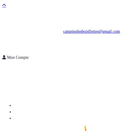
campinglesboisflottes@gmail.com
Mon Compte