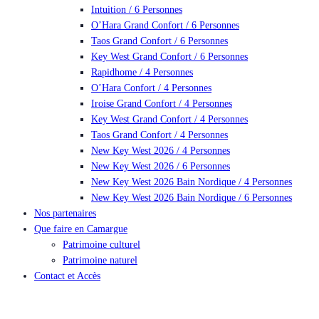
Intuition / 6 Personnes
O’Hara Grand Confort / 6 Personnes
Taos Grand Confort / 6 Personnes
Key West Grand Confort / 6 Personnes
Rapidhome / 4 Personnes
O’Hara Confort / 4 Personnes
Iroise Grand Confort / 4 Personnes
Key West Grand Confort / 4 Personnes
Taos Grand Confort / 4 Personnes
New Key West 2026 / 4 Personnes
New Key West 2026 / 6 Personnes
New Key West 2026 Bain Nordique / 4 Personnes
New Key West 2026 Bain Nordique / 6 Personnes
Nos partenaires
Que faire en Camargue
Patrimoine culturel
Patrimoine naturel
Contact et Accès