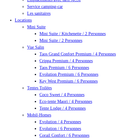
Service camping-car
Les sanitaires
Locations
Mini Suite
Mini Suite / Kitchenette / 2 Personnes
Mini Suite / 2 Personnes
Vue Salin
Taos Grand Confort Premium / 4 Personnes
Crippa Premium / 4 Personnes
Taos Premium / 6 Personnes
Evolution Premium / 6 Personnes
Key West Premium / 6 Personnes
Tentes Toilées
Coco Sweet / 4 Personnes
Eco-tente Maori / 4 Personnes
Tente Lodge / 4 Personnes
Mobil-Homes
Evolution / 4 Personnes
Evolution / 6 Personnes
Corail Confort / 6 Personnes