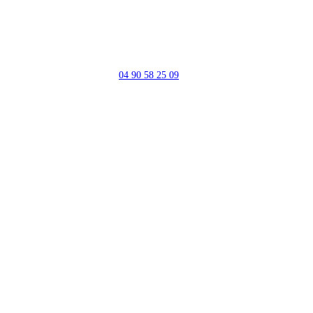
04 90 58 25 09